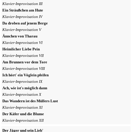
Klavier-Improvisation III
Ein Sträußchen am Hute
Klavier-Improvisation IV
Da droben auf jenem Berge
Klavier-Improvisation V
Ännchen von Tharau
Klavier-Improvisation VI
Heimlicher Liebe Pein
Klavier-Improvisation VII
Am Brunnen vor dem Tore
Klavier-Improvisation VIII
Ich hört' ein Vöglein pfeifen
Klavier-Improvisation IX
Ach, wie ist's möglich dann
Klavier-Improvisation X
Das Wandern ist des Müllers Lust
Klavier-Improvisation XI
Der Käfer und die Blume
Klavier-Improvisation XII
Der Jäger und sein Lieb'