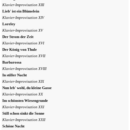
Klavier-Improvisation XIII
Lieb' ist ein Blümelein
Klavier-Improvisation XIV
Loreley
Klavier-Improvisation XV
Der Strom der Zeit
Klavier-Improvisation XVI
Der König von Thule
Klavier-Improvisation XVII
Barbarossa
Klavier-Improvisation XVIII
In stiller Nacht
Klavier-Improvisation XIX
Nun leb' wohl, du kleine Gasse
Klavier-Improvisation XX
Im schönsten Wiesengrunde
Klavier-Improvisation XXI
Still schon sinkt die Sonne
Klavier-Improvisation XXII
Schöne Nacht